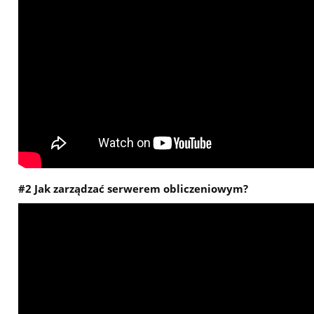
#2 Jak zarządzać serwerem obliczeniowym?