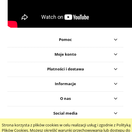
Pomoc
Moje konto
Płatności i dostawa
Informacje
O nas
Social media
Strona korzysta z plików cookies w celu realizacji usług i zgodnie z Polityką
pokaż pełną wersję strony
Plików Cookies. Możesz określić warunki przechowywania lub dostępu do