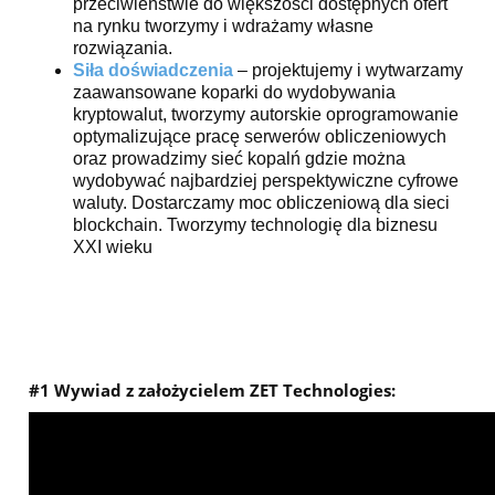
przeciwieństwie do większości dostępnych ofert
na rynku tworzymy i wdrażamy własne
rozwiązania.
Siła doświadczenia
– projektujemy i wytwarzamy
zaawansowane koparki do wydobywania
kryptowalut, tworzymy autorskie oprogramowanie
optymalizujące pracę serwerów obliczeniowych
oraz prowadzimy sieć kopalń gdzie można
wydobywać najbardziej perspektywiczne cyfrowe
waluty. Dostarczamy moc obliczeniową dla sieci
blockchain. Tworzymy technologię dla biznesu
XXI wieku
#1 Wywiad z założycielem ZET Technologies: