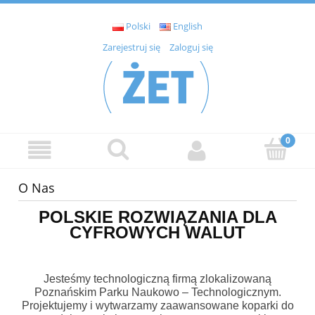
Polski
English
Zarejestruj się
Zaloguj się
O Nas
POLSKIE ROZWIĄZANIA DLA
CYFROWYCH WALUT
Jesteśmy technologiczną firmą zlokalizowaną
Poznańskim Parku Naukowo – Technologicznym.
Projektujemy i wytwarzamy zaawansowane koparki do