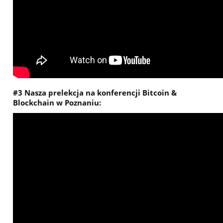
#3 Nasza prelekcja na konferencji Bitcoin &
Blockchain w Poznaniu: