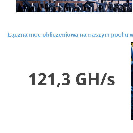
Łączna moc obliczeniowa na naszym pool'u
121,3 GH/s