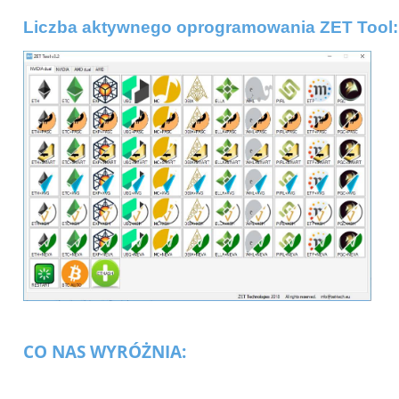
Liczba aktywnego oprogramowania ZET Tool:
CO NAS WYRÓŻNIA: