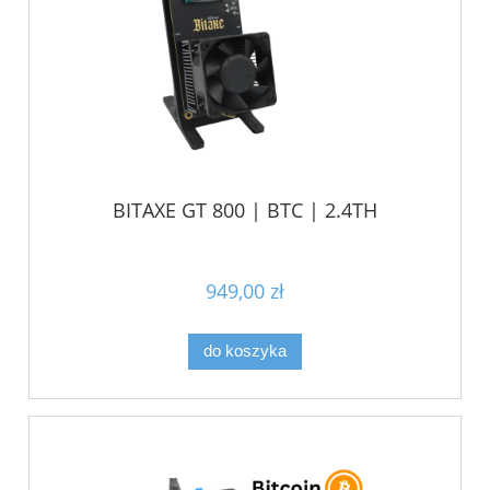
BITAXE GT 800 | BTC | 2.4TH
949,00 zł
do koszyka