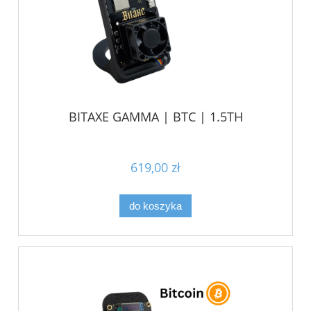
BITAXE GAMMA | BTC | 1.5TH
619,00 zł
do koszyka