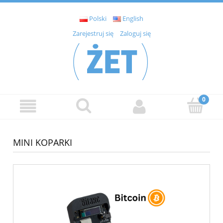
Polski
English
Zarejestruj się
Zaloguj się
MINI KOPARKI