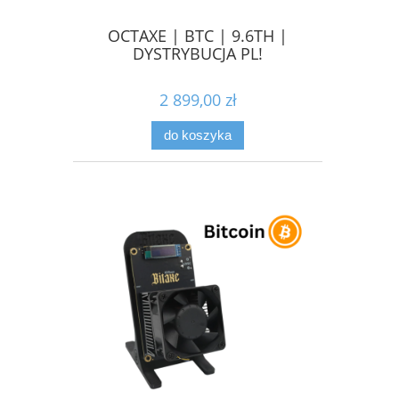
OCTAXE | BTC | 9.6TH |
DYSTRYBUCJA PL!
2 899,00 zł
do koszyka