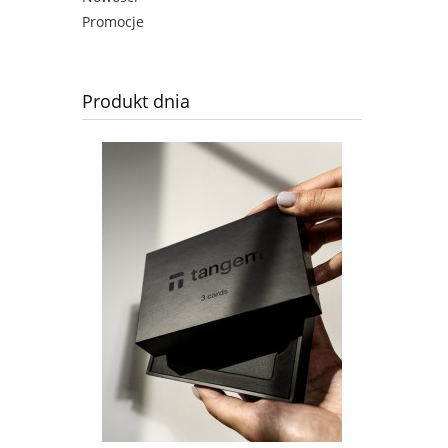
Promocje
Produkt dnia