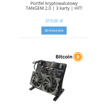
Portfel kryptowalutowy
TANGEM 2.0 | 3 karty | HIT!
319,00 zł
do koszyka