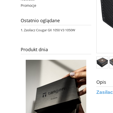
Promocje
Ostatnio oglądane
Zasilacz Cougar GX 1050 V3 1050W
Produkt dnia
Opis
Zasila