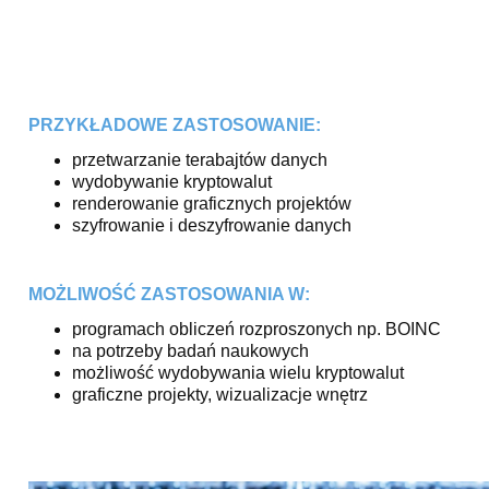
PRZYKŁADOWE ZASTOSOWANIE:
przetwarzanie terabajtów danych
wydobywanie kryptowalut
renderowanie graficznych projektów
szyfrowanie i deszyfrowanie danych
MOŻLIWOŚĆ ZASTOSOWANIA W:
programach obliczeń rozproszonych np. BOINC
na potrzeby badań naukowych
możliwość wydobywania wielu kryptowalut
graficzne projekty, wizualizacje wnętrz