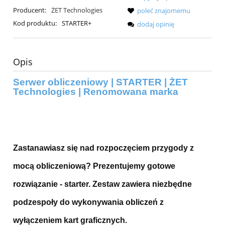
Producent:
ŻET Technologies
poleć znajomemu
Kod produktu:
STARTER+
dodaj opinię
Opis
Serwer obliczeniowy | STARTER | ŻET
Technologies | Renomowana marka
Zastanawiasz się nad rozpoczęciem przygody z
mocą obliczeniową? Prezentujemy gotowe
rozwiązanie - starter. Zestaw zawiera niezbędne
podzespoły do wykonywania obliczeń z
wyłączeniem kart graficznych.