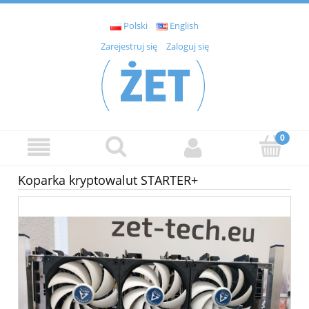
Polski
English
Zarejestruj się
Zaloguj się
Koparka kryptowalut STARTER+