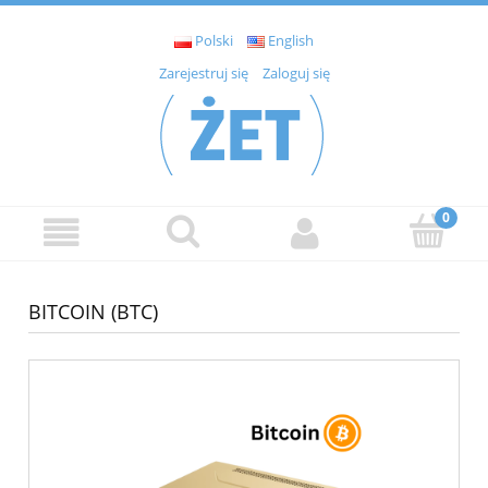
Polski
English
Zarejestruj się
Zaloguj się
BITCOIN (BTC)