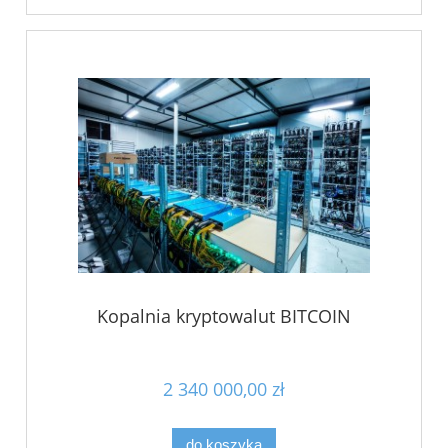
Kopalnia kryptowalut BITCOIN
2 340 000,00 zł
do koszyka