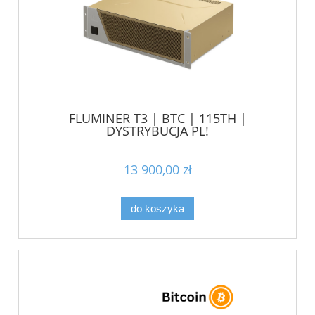
FLUMINER T3 | BTC | 115TH |
DYSTRYBUCJA PL!
13 900,00 zł
do koszyka