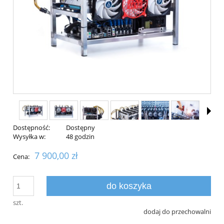
Dostępność:
Dostępny
Wysyłka w:
48 godzin
7 900,00 zł
Cena:
do koszyka
szt.
dodaj do przechowalni