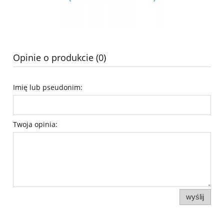
Opinie o produkcie (0)
Imię lub pseudonim:
Twoja opinia:
wyślij