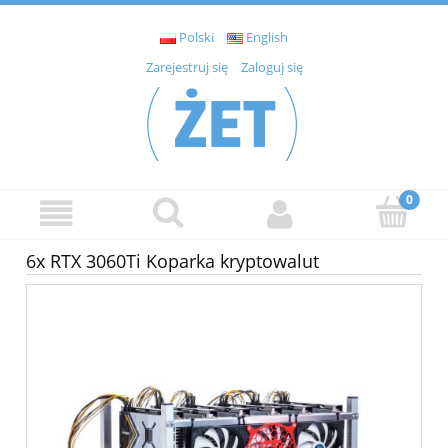
Polski
English
Zarejestruj się
Zaloguj się
6x RTX 3060Ti Koparka kryptowalut