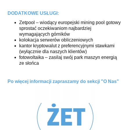
DODATKOWE USŁUGI:
Zetpool – wiodący europejski mining pool gotowy
sprostać oczekiwaniom najbardziej
wymagających górników
kolokacja serwerów obliczeniowych
kantor kryptowalut z preferencyjnymi stawkami
(wyłącznie dla naszych klientów)
fotowoltaika – zasilaj swój park maszyn energią
ze słońca
Po więcej informacji zapraszamy do sekcji "O Nas"