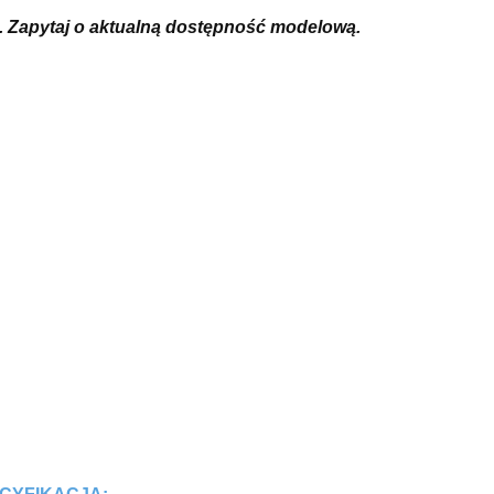
. Zapytaj o aktualną dostępność modelową.