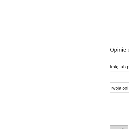
Opinie 
Imię lub 
Twoja opi