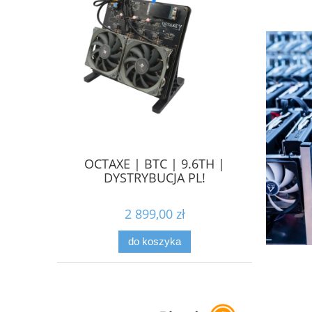
OCTAXE | BTC | 9.6TH |
DYSTRYBUCJA PL!
2 899,00 zł
do koszyka