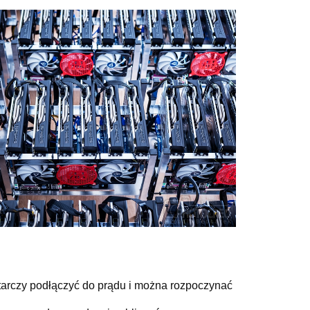
tarczy podłączyć do prądu i można rozpoczynać