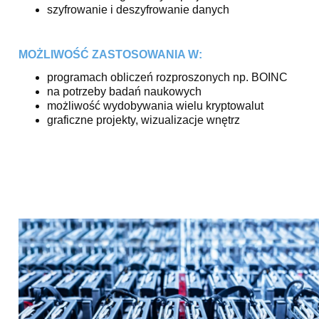
szyfrowanie i deszyfrowanie danych
MOŻLIWOŚĆ ZASTOSOWANIA W:
programach obliczeń rozproszonych np. BOINC
na potrzeby badań naukowych
możliwość wydobywania wielu kryptowalut
graficzne projekty, wizualizacje wnętrz