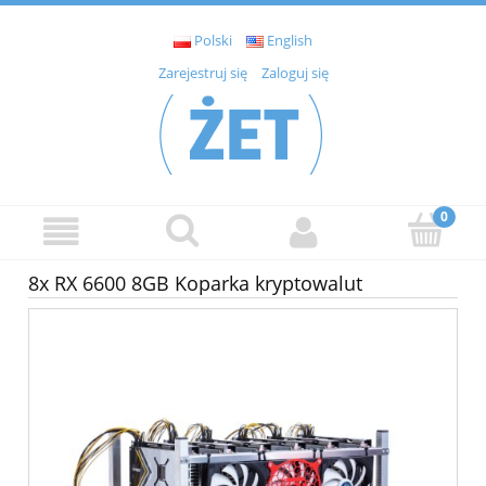
Polski
English
Zarejestruj się
Zaloguj się
8x RX 6600 8GB Koparka kryptowalut