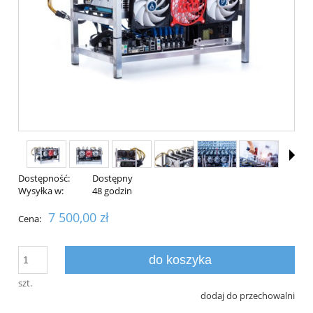
Dostępność:
Dostępny
Wysyłka w:
48 godzin
7 500,00 zł
Cena:
do koszyka
szt.
dodaj do przechowalni