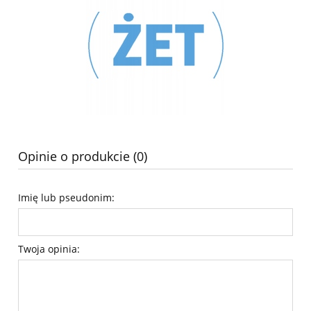
Opinie o produkcie (0)
Imię lub pseudonim:
Twoja opinia: