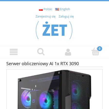
Polski
English
Zarejestruj się
Zaloguj się
Serwer obliczeniowy AI 1x RTX 3090