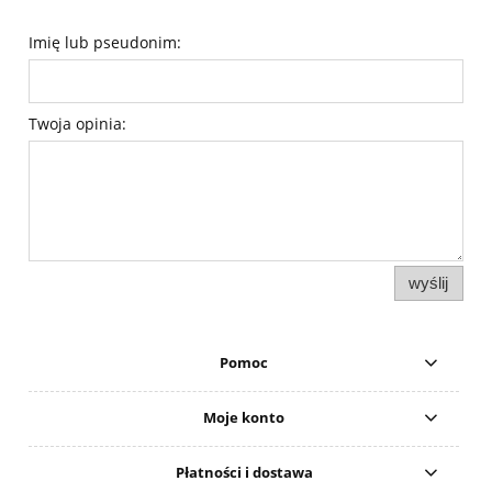
Imię lub pseudonim:
Twoja opinia:
wyślij
Pomoc
Moje konto
Płatności i dostawa