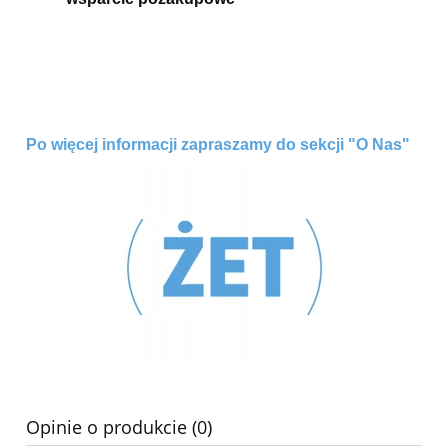
Po więcej informacji zapraszamy do sekcji "O Nas"
Opinie o produkcie (0)